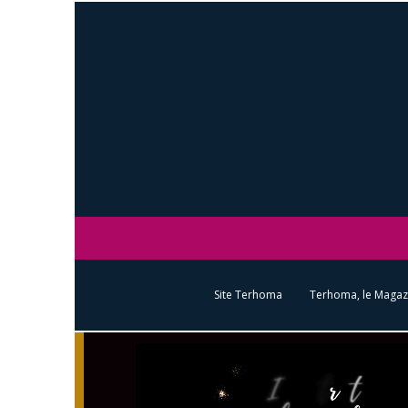
Site Terhoma
Terhoma, le Magaz