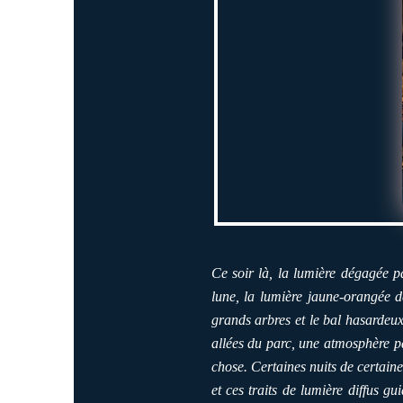
Ce soir là, la lumière dégagée p
lune, la lumière jaune-orangée 
grands arbres et le bal hasardeux
allées du parc, une atmosphère part
chose. Certaines nuits de certaine
et ces traits de lumière diffus gu