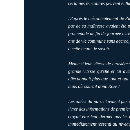
certaines rencontres peuvent enfl
D'après le mécontentement de Puff
pas de sa maîtresse avaient été t
promenade de fin de journée n'avai
ans de vie commune sans accroc, ce
à cette heure, le savoir.
Même si leur vitesse de croisière
grande vitesse qu'elle et lui av
affectionnait plus que tout et qui
mais où courait donc Rose?
Les allées du parc n'avaient pas 
livrer des informations de premier
croyait être leur dernier pas les
immédiatement ressenti au niveau