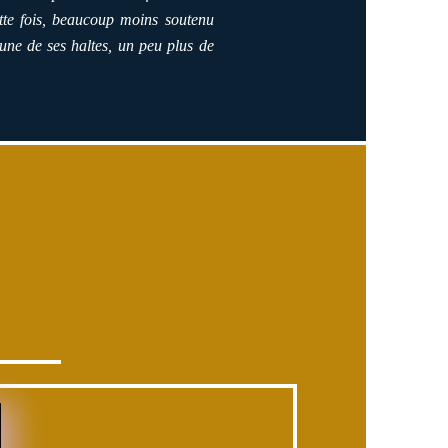
tte fois, beaucoup moins soutenu
cune de ses haltes, un peu plus de