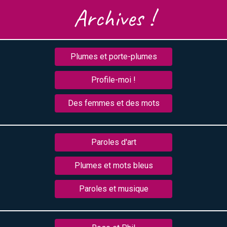
Archives !
Plumes et porte-plumes
Profile-moi !
Des femmes et des mots
Paroles d'art
Plumes et mots bleus
Paroles et musique