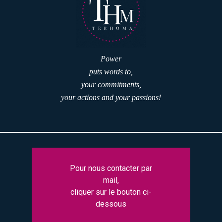
Power
puts words to,
your commitments,
your actions and your passions!
Pour nous contacter par
mail,
cliquer sur le bouton ci-
dessous