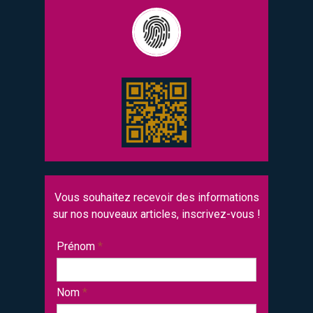
Vous souhaitez recevoir des informations
sur nos nouveaux articles, inscrivez-vous !
Prénom
*
Nom
*