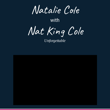
Natalie Cole
with
Nat King Cole
Unforgettable