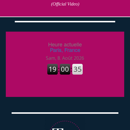
(Official Video)
Heure actuelle
Paris, France