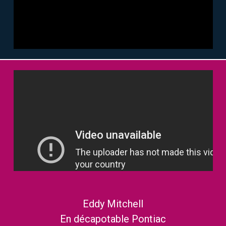
Eddy Mitchell
En décapotable Pontiac