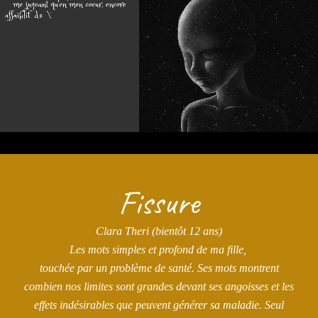
Fissure
Clara Theri (bientôt 12 ans)
Les mots simples et profond de ma fille,
touchée par un problème de santé. Ses mots montrent
combien nos limites sont grandes devant ses angoisses et les
effets indésirables que peuvent générer sa maladie. Seul