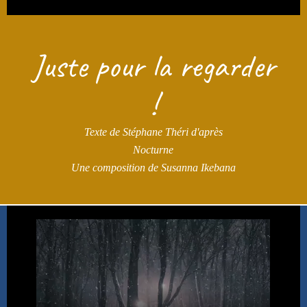
Juste pour la regarder
!
Texte de Stéphane Théri d'après
Nocturne
Une composition de Susanna Ikebana