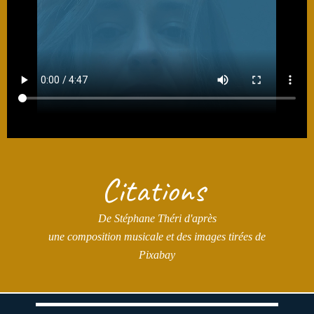
Citations
De Stéphane Théri d'après
une composition musicale et des images tirées de
Pixabay