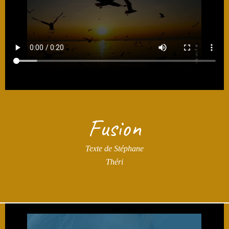
Fusion
Texte de Stéphane
Théri