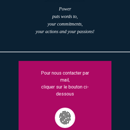
Power
puts words to,
your commitments,
your actions and your passions!
Pour nous contacter par
mail,
cliquer sur le bouton ci-
dessous