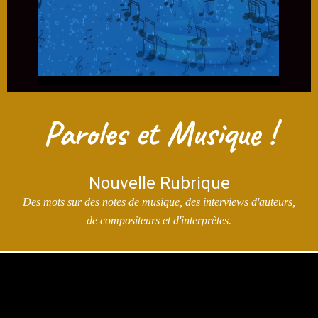
Paroles et Musique
!
Nouvelle Rubrique
Des mots sur des notes de musique, des interviews d'auteurs,
de compositeurs et d'interprètes.