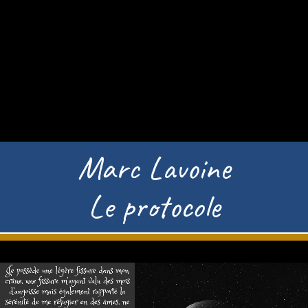
Marc Lavoine
Le protocole