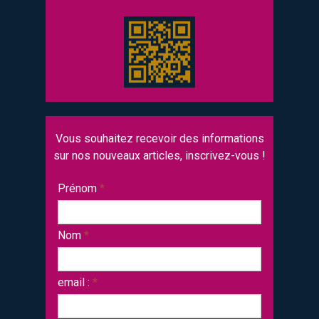
Vous souhaitez recevoir des informations
sur nos nouveaux articles, inscrivez-vous !
Prénom
*
Nom
*
email :
*